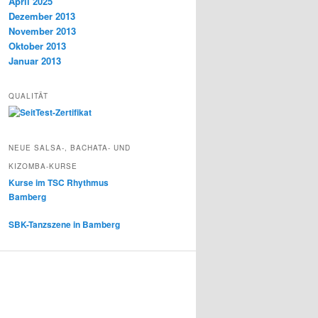
April 2025
Dezember 2013
November 2013
Oktober 2013
Januar 2013
QUALITÄT
NEUE SALSA-, BACHATA- UND
KIZOMBA-KURSE
Kurse im TSC Rhythmus
Bamberg
SBK-Tanzszene in Bamberg