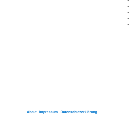
About
|
Impressum
|
Datenschutzerklärung