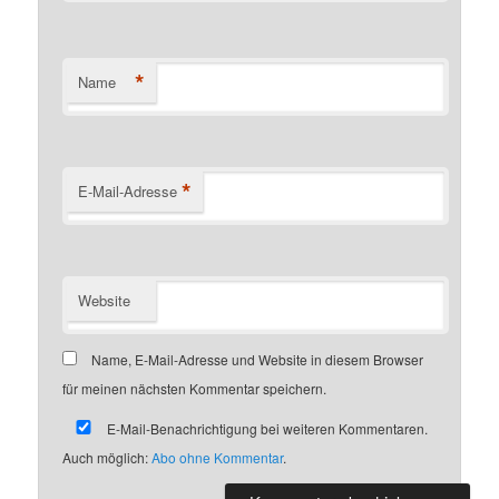
*
Name
*
E-Mail-Adresse
Website
Name, E-Mail-Adresse und Website in diesem Browser
für meinen nächsten Kommentar speichern.
E-Mail-Benachrichtigung bei weiteren Kommentaren.
Auch möglich:
Abo ohne Kommentar
.