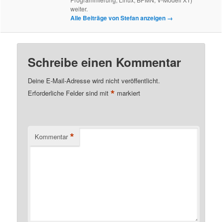
weiter.
Alle Beiträge von Stefan anzeigen
→
Schreibe einen Kommentar
Deine E-Mail-Adresse wird nicht veröffentlicht.
*
Erforderliche Felder sind mit
markiert
*
Kommentar