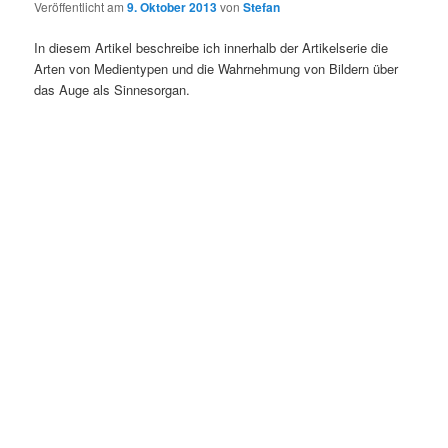
Veröffentlicht am
9. Oktober 2013
von
Stefan
In diesem Artikel beschreibe ich innerhalb der Artikelserie die
Arten von Medientypen und die Wahrnehmung von Bildern über
das Auge als Sinnesorgan.